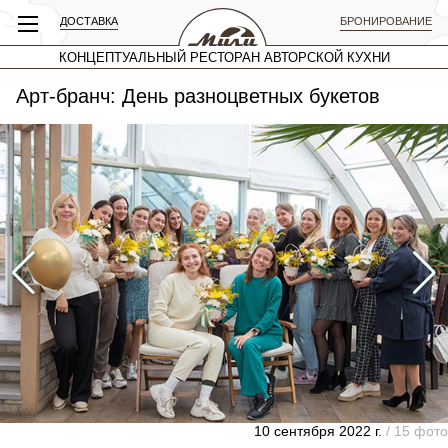
ДОСТАВКА
БРОНИРОВАНИЕ
КОНЦЕПТУАЛЬНЫЙ РЕСТОРАН АВТОРСКОЙ КУХНИ
Арт-бранч: День разноцветных букетов
10 сентября 2022 г.
/ 15 фото