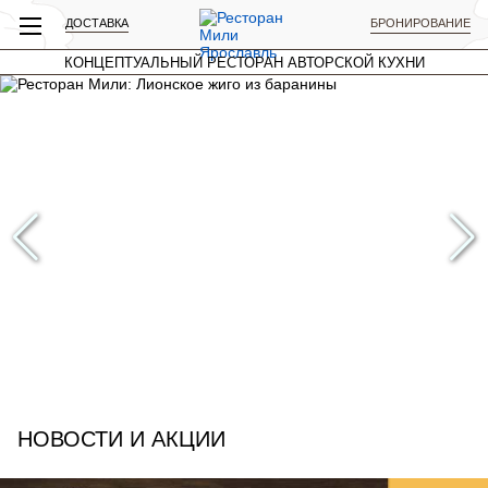
ДОСТАВКА
БРОНИРОВАНИЕ
КОНЦЕПТУАЛЬНЫЙ РЕСТОРАН АВТОРСКОЙ КУХНИ
НОВОСТИ И АКЦИИ