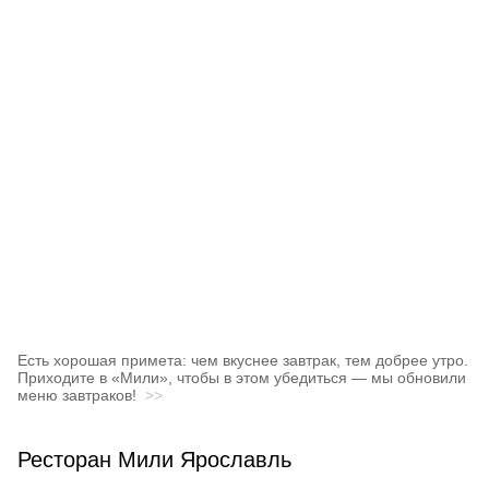
Есть хорошая примета: чем вкуснее завтрак, тем добрее утро.
Приходите в «Мили», чтобы в этом убедиться — мы обновили
меню завтраков!
>>
Ресторан Мили Ярославль