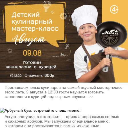
Приглашаем юных кулинаров на самый вкусный мастер‑класс
этого лета. 9 августа в 12:30 гости научатся готовить
каннеллони с курицей под сырным соусом.
>>
Август наступил, а это значит — пришла пора самых спелых
и сахарных арбузов. Мы запускаем специальное меню,
в котором они раскрываются в самых изысканных