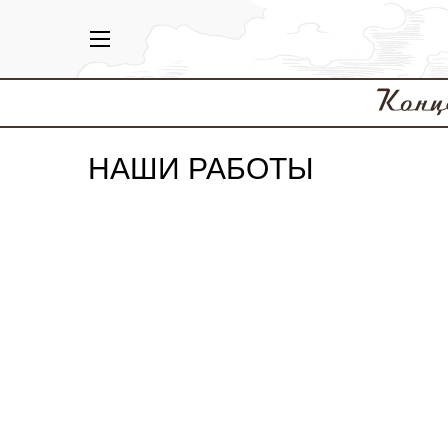
НАШИ РАБОТЫ