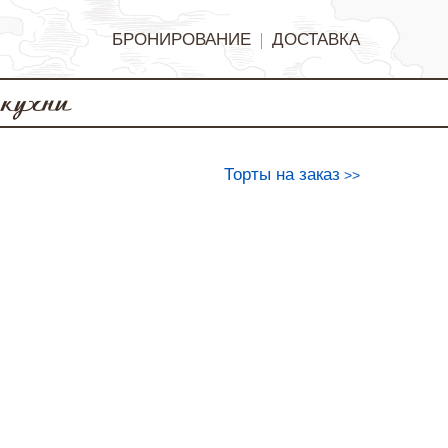
БРОНИРОВАНИЕ
ДОСТАВКА
Торты на заказ
>>