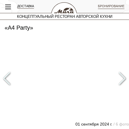
ДОСТАВКА
БРОНИРОВАНИЕ
КОНЦЕПТУАЛЬНЫЙ РЕСТОРАН АВТОРСКОЙ КУХНИ
«А4 Party»
01 сентября 2024 г.
/ 6 фото